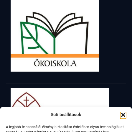
Süti beállítások
A legjobb felhasználói élmény biztosítása érdekében olyan technológiákat