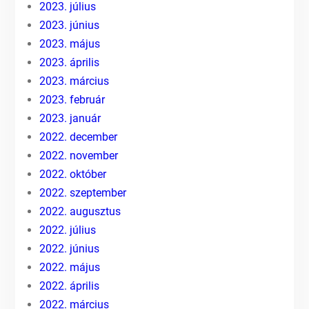
2023. július
2023. június
2023. május
2023. április
2023. március
2023. február
2023. január
2022. december
2022. november
2022. október
2022. szeptember
2022. augusztus
2022. július
2022. június
2022. május
2022. április
2022. március