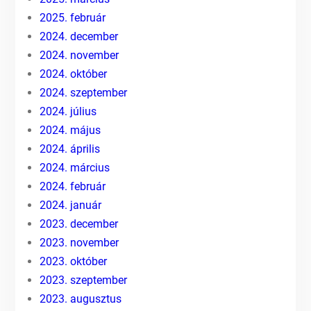
2025. február
2024. december
2024. november
2024. október
2024. szeptember
2024. július
2024. május
2024. április
2024. március
2024. február
2024. január
2023. december
2023. november
2023. október
2023. szeptember
2023. augusztus