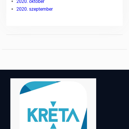
2020. október
2020. szeptember