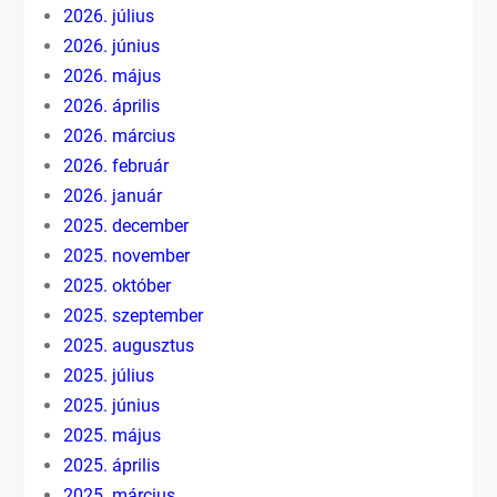
2026. július
2026. június
2026. május
2026. április
2026. március
2026. február
2026. január
2025. december
2025. november
2025. október
2025. szeptember
2025. augusztus
2025. július
2025. június
2025. május
2025. április
2025. március