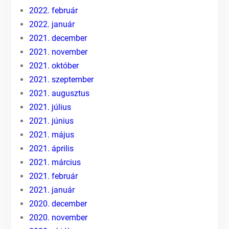
2022. február
2022. január
2021. december
2021. november
2021. október
2021. szeptember
2021. augusztus
2021. július
2021. június
2021. május
2021. április
2021. március
2021. február
2021. január
2020. december
2020. november