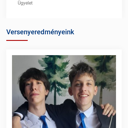
Ügyelet
Versenyeredményeink