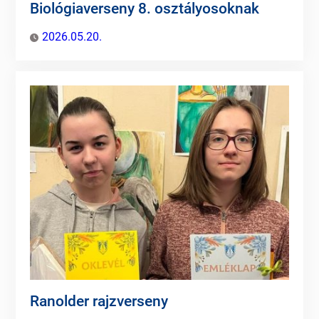
Biológiaverseny 8. osztályosoknak
2026.05.20.
Ranolder rajzverseny