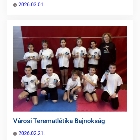
2026.03.01.
Városi Terematlétika Bajnokság
2026.02.21.