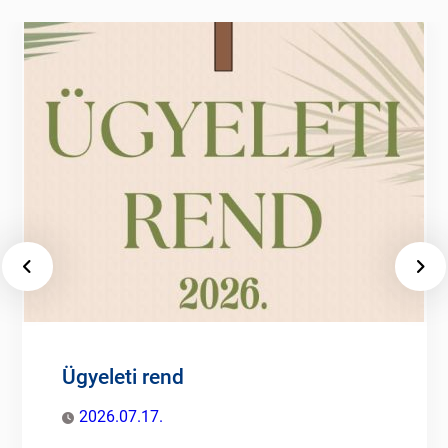
Ügyeleti rend
2026.07.17.