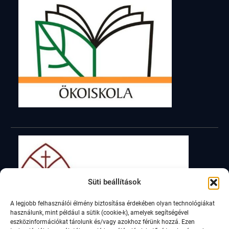
Süti beállítások
A legjobb felhasználói élmény biztosítása érdekében olyan technológiákat
használunk, mint például a sütik (cookie-k), amelyek segítségével
eszközinformációkat tárolunk és/vagy azokhoz férünk hozzá. Ezen