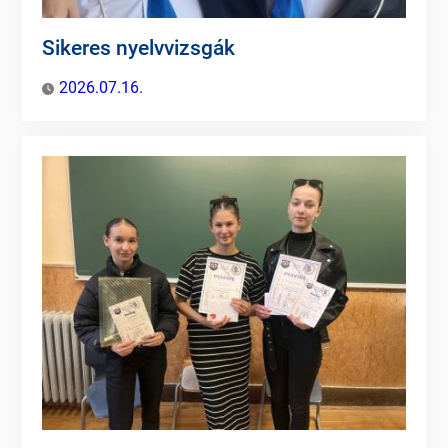
Sikeres nyelvvizsgák
2026.07.16.