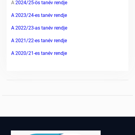
A
2024/25-ös tanév rendje
A 2023/24-es tanév rendje
A 2022/23-as tanév rendje
A 2021/22-es tanév rendje
A 2020/21-es tanév rendje