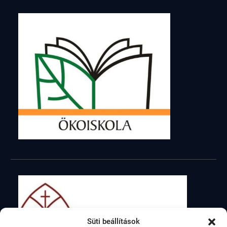
Süti beállítások