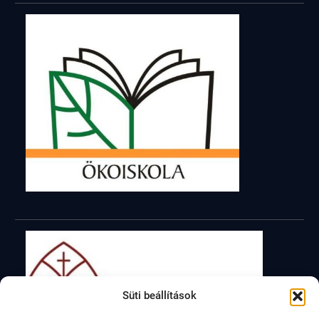
Süti beállítások