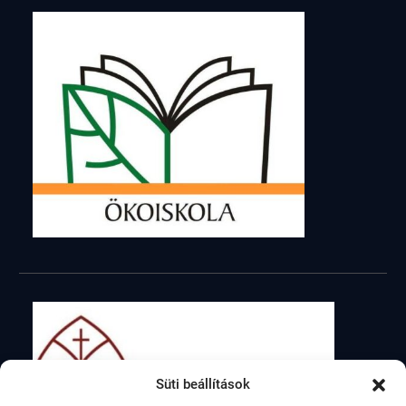
Süti beállítások