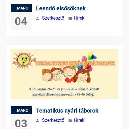
Leendő elsősöknek
MÁRC
04
Szerkesztő
Hírek
Tematikus nyári táborok
MÁRC
03
Szerkesztő
Hírek