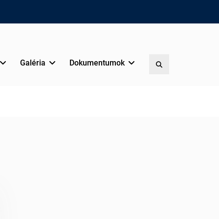
Galéria
Dokumentumok
Search