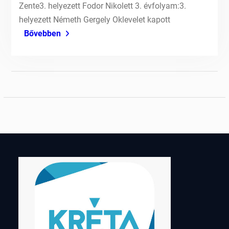
Zente3. helyezett Fodor Nikolett 3. évfolyam:3.
helyezett Németh Gergely Oklevelet kapott
Bővebben