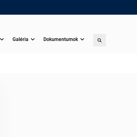
Galéria
Dokumentumok
Search