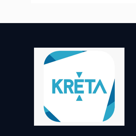
navigáció