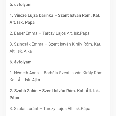
5. évfolyam
1. Vincze Lujza Darinka – Szent István Róm. Kat.
Ált. Isk. Pápa
2. Bauer Emma – Tarczy Lajos Ált. Isk.Pápa
3. Szincsák Emma – Szent István Király Róm. Kat.
Ált. Isk. Ajka
6. évfolyam
1. Németh Anna – Borbála Szent István Király Róm.
Kat. Ált. Isk. Ajka
2. Szabó Zalán – Szent István Róm. Kat. Ált. Isk.
Pápa
3. Szalai Lóránt – Tarczy Lajos Ált. Isk.Pápa