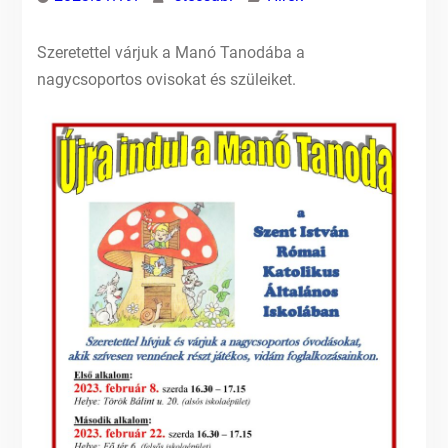
Szeretettel várjuk a Manó Tanodába a
nagycsoportos ovisokat és szüleiket.