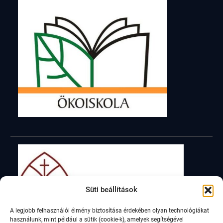
Süti beállítások
A legjobb felhasználói élmény biztosítása érdekében olyan technológiákat
használunk, mint például a sütik (cookie-k), amelyek segítségével