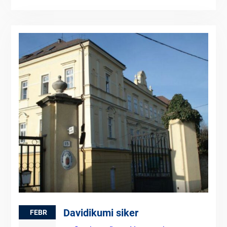
Davidikumi siker
FEBR