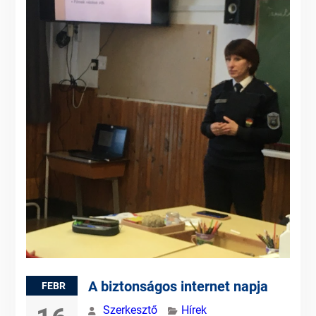
A biztonságos internet napja
FEBR
Szerkesztő
Hírek