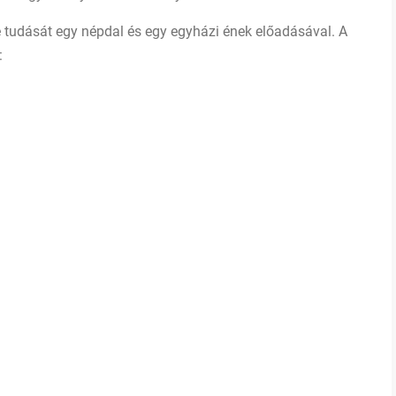
 tudását egy népdal és egy egyházi ének előadásával. A
: