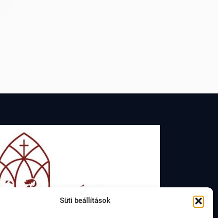
Süti beállítások