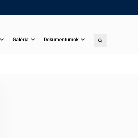
Galéria
Dokumentumok
Search