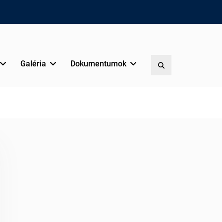
Galéria
Dokumentumok
Search