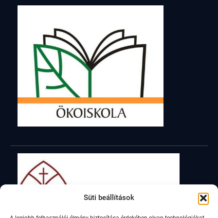
Süti beállítások