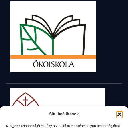
Süti beállítások
A legjobb felhasználói élmény biztosítása érdekében olyan technológiákat