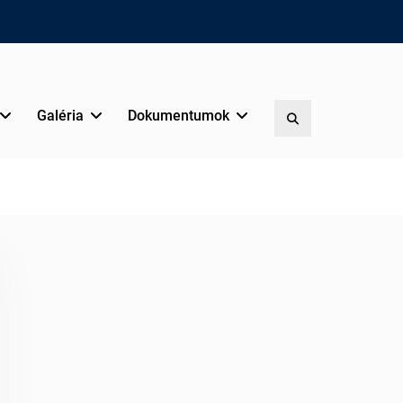
Galéria
Dokumentumok
Search