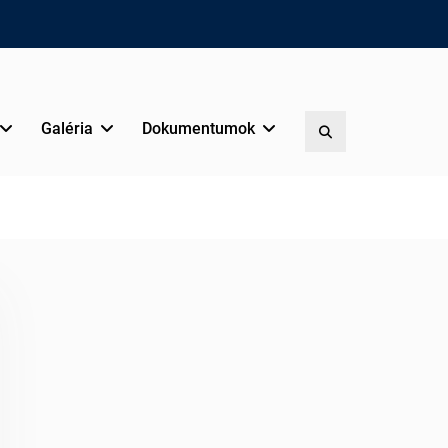
Galéria
Dokumentumok
Search