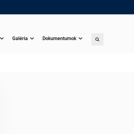
Galéria
Dokumentumok
Search