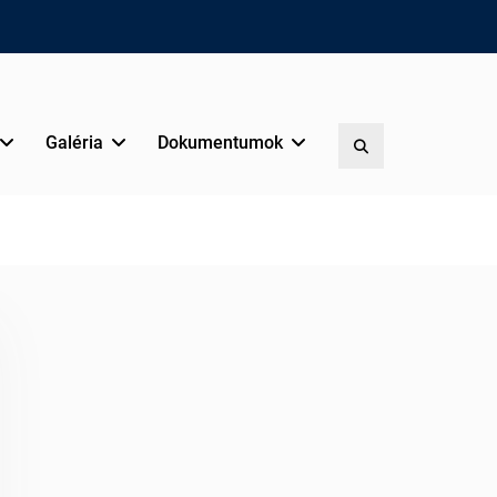
Galéria
Dokumentumok
Search