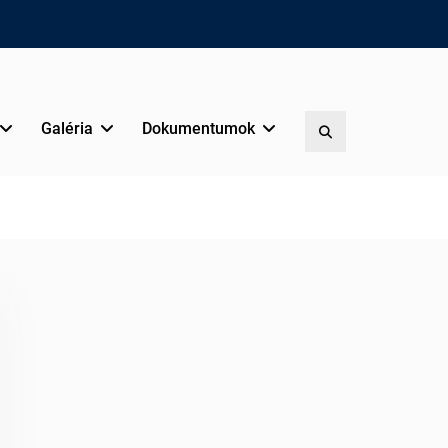
Galéria
Dokumentumok
Search