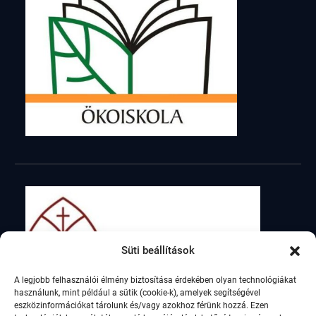
Süti beállítások
A legjobb felhasználói élmény biztosítása érdekében olyan technológiákat
használunk, mint például a sütik (cookie-k), amelyek segítségével
eszközinformációkat tárolunk és/vagy azokhoz férünk hozzá. Ezen