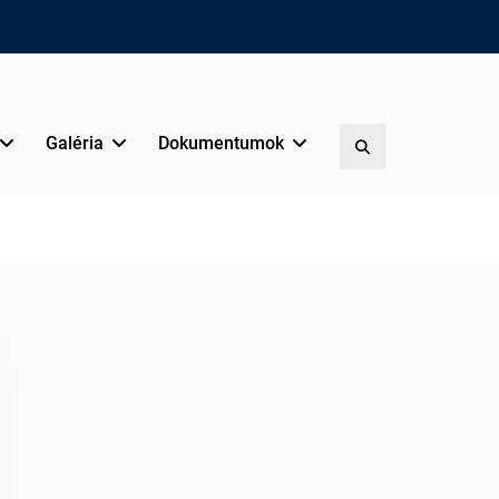
Galéria
Dokumentumok
Search