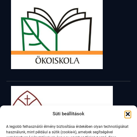
Süti beállítások
A legjobb felhasználói élmény biztosítása érdekében olyan technológiákat
használunk, mint például a sütik (cookie-k), amelyek segítségével